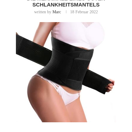
SCHLANKHEITSMANTELS
written by
Marc
18 Februar 2022