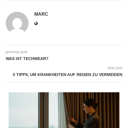
MARC
previous post
WAS IST TECHWEAR?
next post
5 TIPPS, UM KRANKHEITEN AUF REISEN ZU VERMEIDEN