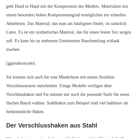
geht Hand in Hand mit der Kompression des Mieders. Materialien mit
einem besonders hohen Kompressionsgrad ermöglichen ein schnelles
Abnehmen. Das Material, das man am häufigsten findet, ist natürlich
Latex. Es ist ein synthetisches Material, das für einen festen Sitz sorgen
soll. Es kann bis zu mehreren Zentimetern Bauchumfang schlank
machen.
[ggiesshortcode]
Sie können sich auch für eine Miederhose mit einem flexiblen
Verschlusssystem entscheiden. Einige Modelle verfügen über
Verschlusshaken und Sie müssen nur noch die passende Stufe für einen
flachen Bauch wählen. Stahlhaken zum Beispiel sind viel haltbarer als
herkömmliche Haken.
Der Verschlusshaken aus Stahl