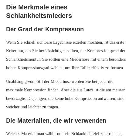
Die Merkmale eines
Schlankheitsmieders
Der Grad der Kompression
Wenn Sie schnell sichtbare Ergebnisse erzielen möchten, ist das erste
Kriterium, das Sie berücksichtigen sollten, der Kompressionsgrad der
Schlankheitsmontur. Sie sollten eine Miederhose mit einem besonders
hohen Kompressionsgrad wählen, um Ihre Taille effektiv zu formen.
Unabhängig vom Stil der Miederhose werden Sie bei jeder die
maximale Kompression finden. Aber die aus Latex ist die am meisten
bevorzugte. Diejenigen, die keine hohe Kompression aufweisen, sind
weicher und leichter zu tragen.
Die Materialien, die wir verwenden
Welches Material man wählt, um sein Schlankheitsziel zu erreichen,