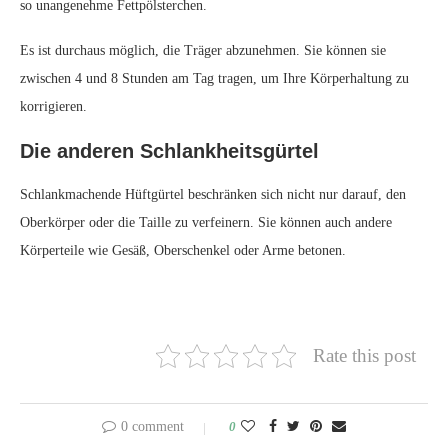
so unangenehme Fettpölsterchen.
Es ist durchaus möglich, die Träger abzunehmen. Sie können sie
zwischen 4 und 8 Stunden am Tag tragen, um Ihre Körperhaltung zu
korrigieren.
Die anderen Schlankheitsgürtel
Schlankmachende Hüftgürtel beschränken sich nicht nur darauf, den
Oberkörper oder die Taille zu verfeinern. Sie können auch andere
Körperteile wie Gesäß, Oberschenkel oder Arme betonen.
Rate this post
0 comment
0