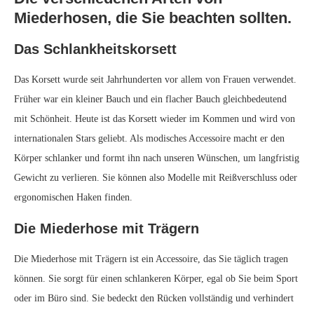
Miederhosen, die Sie beachten sollten.
Das Schlankheitskorsett
Das Korsett wurde seit Jahrhunderten vor allem von Frauen verwendet.
Früher war ein kleiner Bauch und ein flacher Bauch gleichbedeutend
mit Schönheit. Heute ist das Korsett wieder im Kommen und wird von
internationalen Stars geliebt. Als modisches Accessoire macht er den
Körper schlanker und formt ihn nach unseren Wünschen, um langfristig
Gewicht zu verlieren. Sie können also Modelle mit Reißverschluss oder
ergonomischen Haken finden.
Die Miederhose mit Trägern
Die Miederhose mit Trägern ist ein Accessoire, das Sie täglich tragen
können. Sie sorgt für einen schlankeren Körper, egal ob Sie beim Sport
oder im Büro sind. Sie bedeckt den Rücken vollständig und verhindert