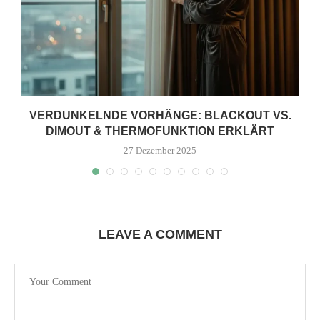
VERDUNKELNDE VORHÄNGE: BLACKOUT VS.
DIMOUT & THERMOFUNKTION ERKLÄRT
27 Dezember 2025
LEAVE A COMMENT