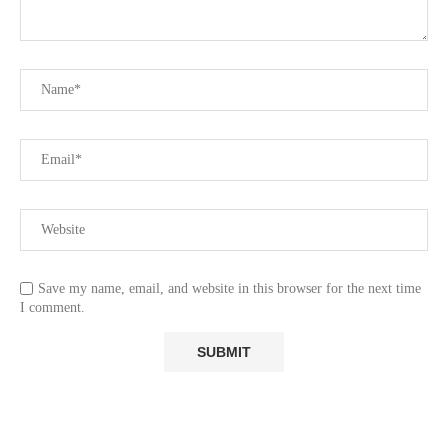
Save my name, email, and website in this browser for the next time
I comment.